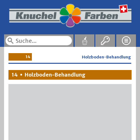
14
Holzboden-Behandlung
14
Holzboden-Behandlung
•