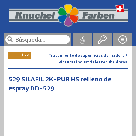
15.4
Tratamiento de superficies de madera /
Pinturas industriales recubridoras
529 SILAFIL 2K-PUR HS relleno de
espray DD-529