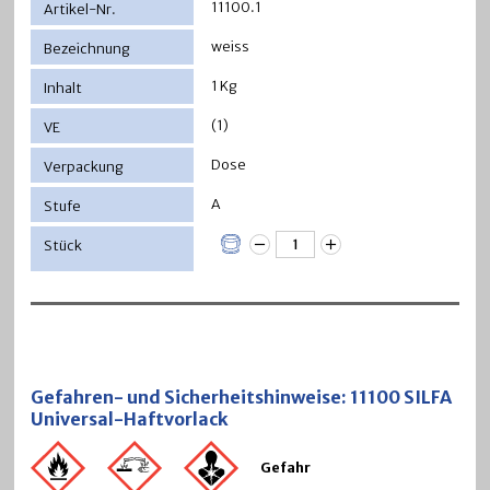
11100.1
weiss
1 Kg
(1)
Dose
A
Gefahren- und Sicherheitshinweise: 11100 SILFA
Universal-Haftvorlack
Gefahr