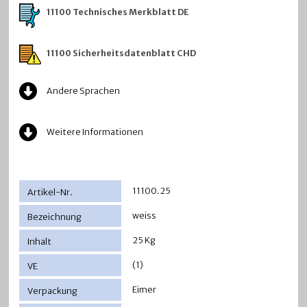
11100 Technisches Merkblatt DE
11100 Sicherheitsdatenblatt CHD
Andere Sprachen
Weitere Informationen
11100.25
weiss
25 Kg
(1)
Eimer