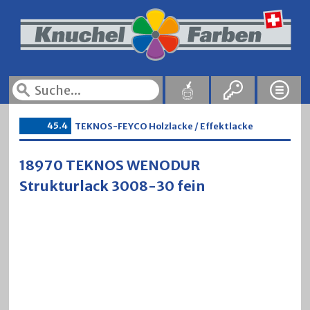
45.4
TEKNOS-FEYCO Holzlacke / Effektlacke
18970 TEKNOS WENODUR
Strukturlack 3008-30 fein