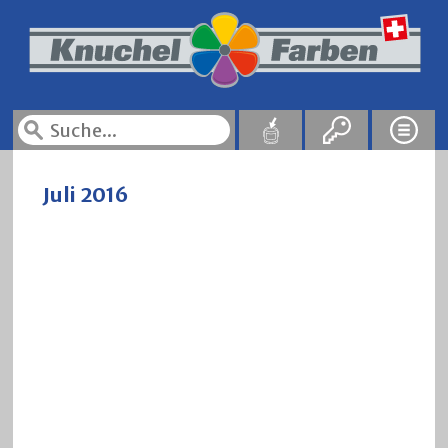
Juli 2016