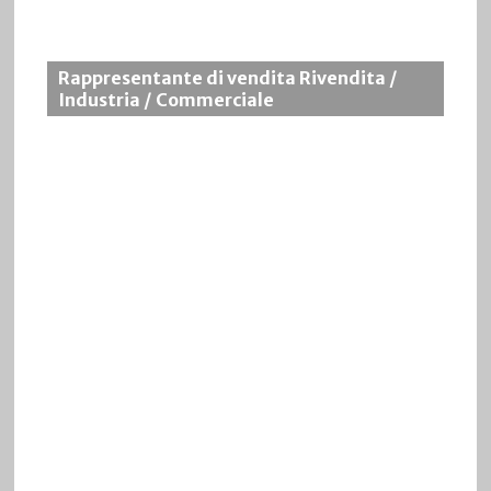
Rappresentante di vendita Rivendita /
Industria / Commerciale