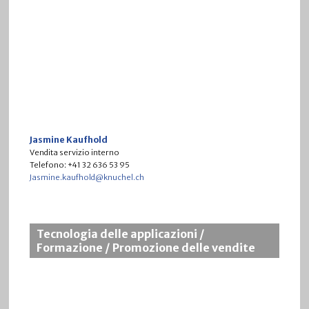
Jasmine Kaufhold
Vendita servizio interno
Telefono: +41 32 636 53 95
Jasmine.kaufhold@knuchel.ch
Tecnologia delle applicazioni /
Formazione / Promozione delle vendite