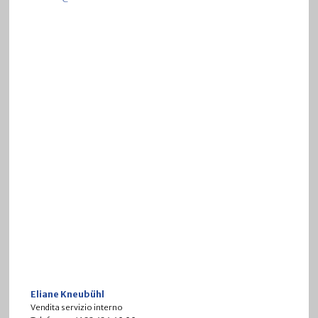
Eliane Kneubühl
Vendita servizio interno