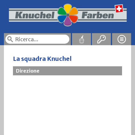
La squadra Knuchel
Direzione