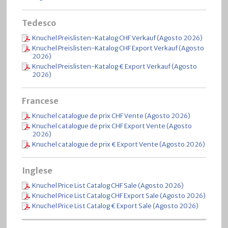
Tedesco
Knuchel Preislisten-Katalog CHF Verkauf (Agosto 2026)
Knuchel Preislisten-Katalog CHF Export Verkauf (Agosto
2026)
Knuchel Preislisten-Katalog € Export Verkauf (Agosto
2026)
Francese
Knuchel catalogue de prix CHF Vente (Agosto 2026)
Knuchel catalogue de prix CHF Export Vente (Agosto
2026)
Knuchel catalogue de prix € Export Vente (Agosto 2026)
Inglese
Knuchel Price List Catalog CHF Sale (Agosto 2026)
Knuchel Price List Catalog CHF Export Sale (Agosto 2026)
Knuchel Price List Catalog € Export Sale (Agosto 2026)