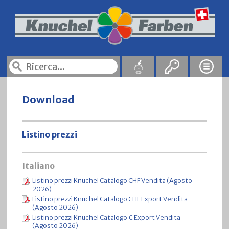
Download
Listino prezzi
Italiano
Listino prezzi Knuchel Catalogo CHF Vendita (Agosto
2026)
Listino prezzi Knuchel Catalogo CHF Export Vendita
(Agosto 2026)
Listino prezzi Knuchel Catalogo € Export Vendita
(Agosto 2026)