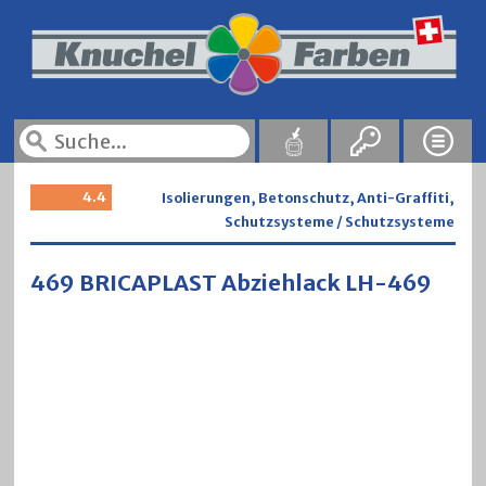
4.4
Isolierungen, Betonschutz, Anti-Graffiti,
Schutzsysteme / Schutzsysteme
469 BRICAPLAST Abziehlack LH-469