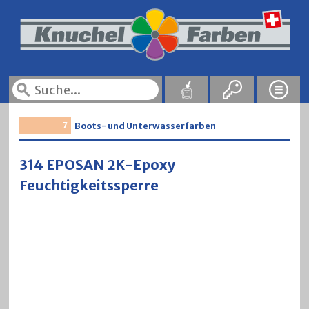
7
Boots- und Unterwasserfarben
314 EPOSAN 2K-Epoxy
Feuchtigkeitssperre