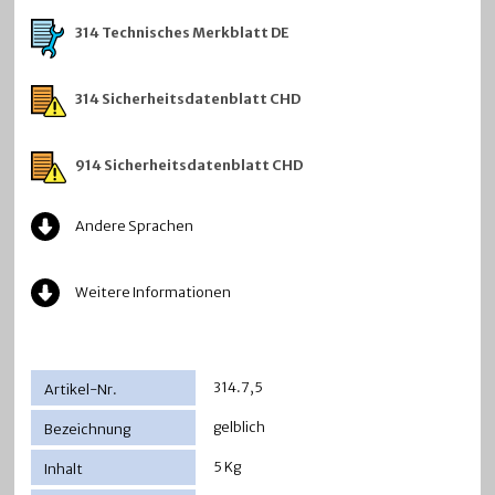
314 Technisches Merkblatt DE
314 Sicherheitsdatenblatt CHD
914 Sicherheitsdatenblatt CHD
Andere Sprachen
Weitere Informationen
314.7,5
gelblich
5 Kg