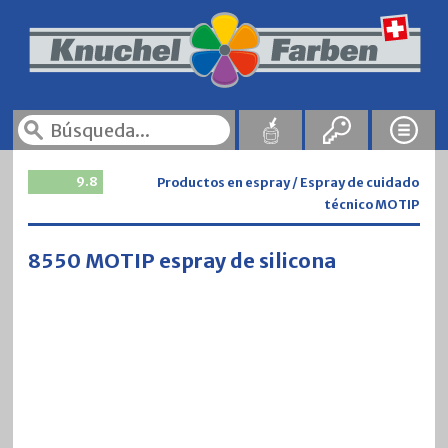
9.8
Productos en espray / Espray de cuidado
técnico MOTIP
8550 MOTIP espray de silicona