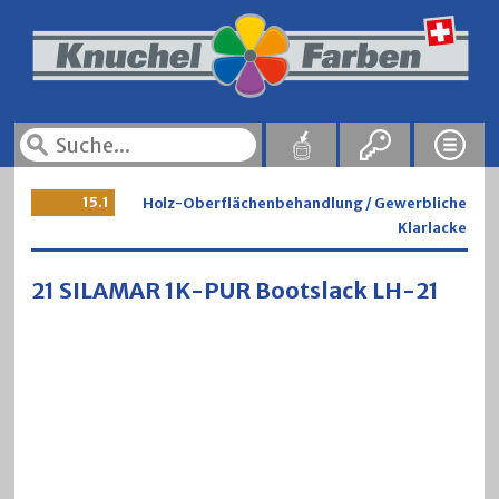
15.1
Holz-Oberflächenbehandlung / Gewerbliche
Klarlacke
21 SILAMAR 1K-PUR Bootslack LH-21