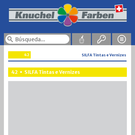
42
SILFA Tintas e Vernizes
42
SILFA Tintas e Vernizes
•