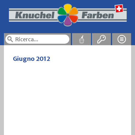
Giugno 2012