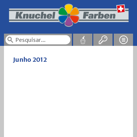
Junho 2012