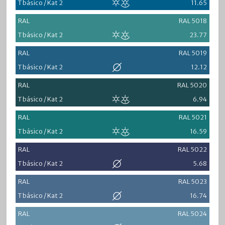
T básico / Kat 2
11.65
RAL
RAL 5018
T básico / Kat 2
23.77
RAL
RAL 5019
T básico / Kat 2
12.12
RAL
RAL 5020
T básico / Kat 2
6.94
RAL
RAL 5021
T básico / Kat 2
16.59
RAL
RAL 5022
T básico / Kat 2
5.68
RAL
RAL 5023
T básico / Kat 2
16.74
RAL
RAL 5024