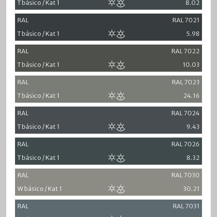
T básico / Kat 1
8.02
RAL
RAL 7021
T básico / Kat 1
5.98
RAL
RAL 7022
T básico / Kat 1
10.03
RAL
RAL 7023
T básico / Kat 1
24.16
RAL
RAL 7024
T básico / Kat 1
9.43
RAL
RAL 7026
T básico / Kat 1
8.32
RAL
RAL 7030
W básico / Kat 1
30.21
RAL
RAL 7031