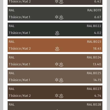
T básico / Kat 2
6.42
RAL
RAL 8019
T básico / Kat 1
6.67
RAL
RAL 8022
T básico / Kat 1
4.02
RAL
RAL 8023
T básico / Kat 2
18.43
RAL
RAL 8024
T básico / Kat 1
13.40
RAL
RAL 8025
T básico / Kat 1
14.15
RAL
RAL 8027
T básico / Kat 2
4.74
RAL
RAL 8028