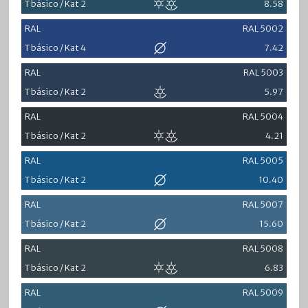
T básico / Kat 2
8.58
RAL
RAL 5002
T básico / Kat 4
7.42
RAL
RAL 5003
T básico / Kat 2
5.97
RAL
RAL 5004
T básico / Kat 2
4.21
RAL
RAL 5005
T básico / Kat 2
10.40
RAL
RAL 5007
T básico / Kat 2
15.60
RAL
RAL 5008
T básico / Kat 2
6.83
RAL
RAL 5009