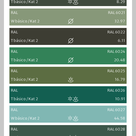
T básico / Kat 2
8.29
RAL
RAL 6021
W básico / Kat 2
32.97
RAL
RAL 6022
T básico / Kat 2
6.11
RAL
RAL 6024
T básico / Kat 2
20.48
RAL
RAL 6025
T básico / Kat 2
16.79
RAL
RAL 6026
T básico / Kat 2
10.91
RAL
RAL 6027
W básico / Kat 2
44.58
RAL
RAL 6028