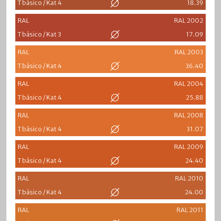
T básico / Kat 4
18.39
RAL
RAL 2002
T básico / Kat 3
17.09
RAL
RAL 2003
T básico / Kat 4
36.40
RAL
RAL 2004
T básico / Kat 4
25.88
RAL
RAL 2008
T básico / Kat 4
31.07
RAL
RAL 2009
T básico / Kat 4
24.40
RAL
RAL 2010
T básico / Kat 4
24.00
RAL
RAL 2011