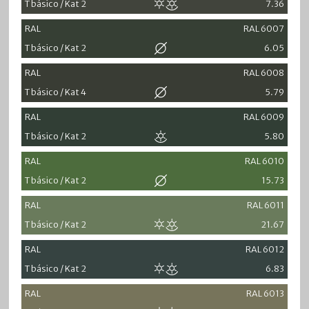
T básico / Kat 2
7.36
RAL
RAL 6007
T básico / Kat 2
6.05
RAL
RAL 6008
T básico / Kat 4
5.79
RAL
RAL 6009
T básico / Kat 2
5.80
RAL
RAL 6010
T básico / Kat 2
15.73
RAL
RAL 6011
T básico / Kat 2
21.67
RAL
RAL 6012
T básico / Kat 2
6.83
RAL
RAL 6013