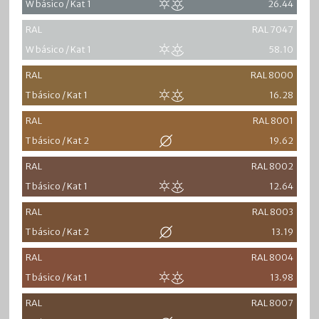
W básico / Kat 1
26.44
RAL
RAL 7047
W básico / Kat 1
58.10
RAL
RAL 8000
T básico / Kat 1
16.28
RAL
RAL 8001
T básico / Kat 2
19.62
RAL
RAL 8002
T básico / Kat 1
12.64
RAL
RAL 8003
T básico / Kat 2
13.19
RAL
RAL 8004
T básico / Kat 1
13.98
RAL
RAL 8007