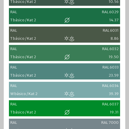
T básico / Kat 2
10.56
RAL
RAL 6029
T básico / Kat 2
14.37
RAL
RAL 6031
T básico / Kat 2
8.86
RAL
RAL 6032
T básico / Kat 2
19.50
RAL
RAL 6033
T básico / Kat 2
23.59
RAL
RAL 6034
W básico / Kat 2
39.39
RAL
RAL 6037
T básico / Kat 2
19.31
RAL
RAL 7000