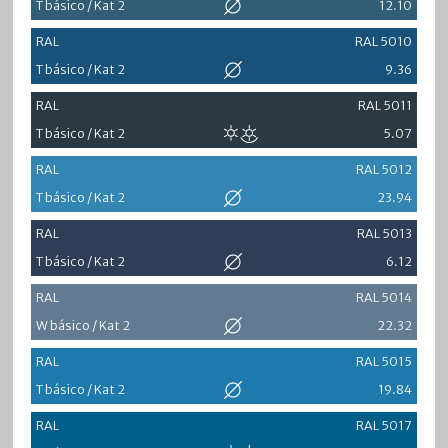
T básico / Kat 2
12.10
RAL
RAL 5010
T básico / Kat 2
9.36
RAL
RAL 5011
T básico / Kat 2
5.07
RAL
RAL 5012
T básico / Kat 2
23.94
RAL
RAL 5013
T básico / Kat 2
6.12
RAL
RAL 5014
W básico / Kat 2
22.32
RAL
RAL 5015
T básico / Kat 2
19.84
RAL
RAL 5017