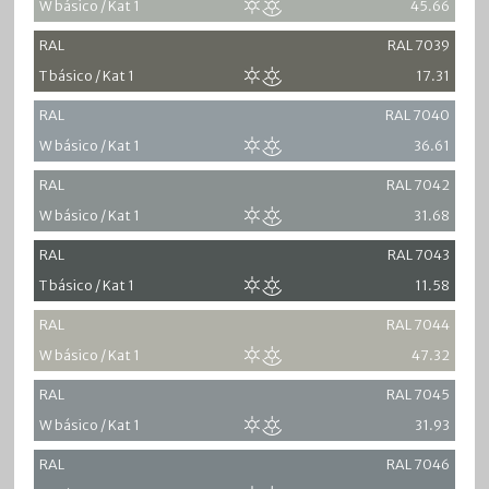
W básico / Kat 1
45.66
RAL
RAL 7039
T básico / Kat 1
17.31
RAL
RAL 7040
W básico / Kat 1
36.61
RAL
RAL 7042
W básico / Kat 1
31.68
RAL
RAL 7043
T básico / Kat 1
11.58
RAL
RAL 7044
W básico / Kat 1
47.32
RAL
RAL 7045
W básico / Kat 1
31.93
RAL
RAL 7046