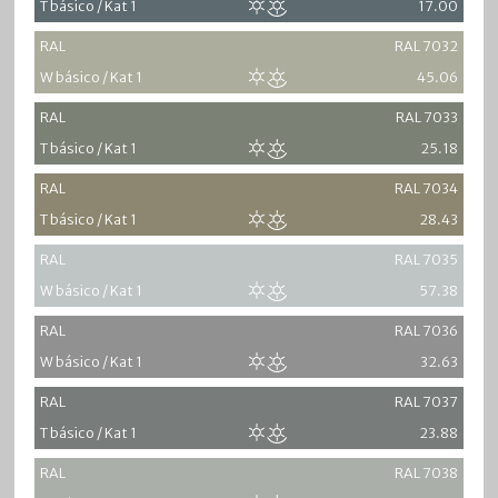
T básico / Kat 1
17.00
RAL
RAL 7032
W básico / Kat 1
45.06
RAL
RAL 7033
T básico / Kat 1
25.18
RAL
RAL 7034
T básico / Kat 1
28.43
RAL
RAL 7035
W básico / Kat 1
57.38
RAL
RAL 7036
W básico / Kat 1
32.63
RAL
RAL 7037
T básico / Kat 1
23.88
RAL
RAL 7038