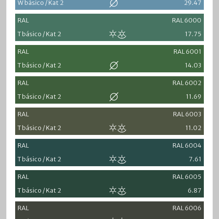
W básico / Kat 2
29.47
RAL
RAL 6000
T básico / Kat 2
17.75
RAL
RAL 6001
T básico / Kat 2
14.03
RAL
RAL 6002
T básico / Kat 2
11.69
RAL
RAL 6003
T básico / Kat 2
11.02
RAL
RAL 6004
T básico / Kat 2
7.61
RAL
RAL 6005
T básico / Kat 2
6.87
RAL
RAL 6006