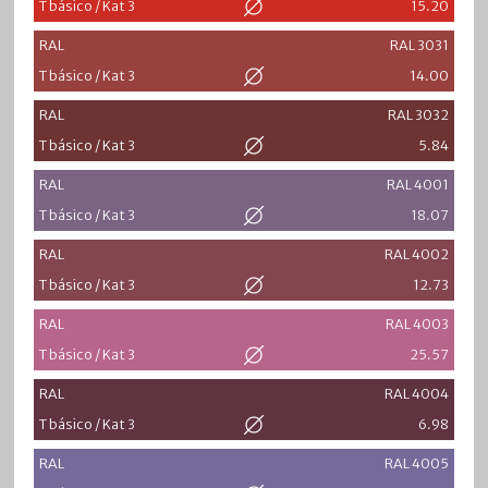
T básico / Kat 3
15.20
RAL
RAL 3031
T básico / Kat 3
14.00
RAL
RAL 3032
T básico / Kat 3
5.84
RAL
RAL 4001
T básico / Kat 3
18.07
RAL
RAL 4002
T básico / Kat 3
12.73
RAL
RAL 4003
T básico / Kat 3
25.57
RAL
RAL 4004
T básico / Kat 3
6.98
RAL
RAL 4005