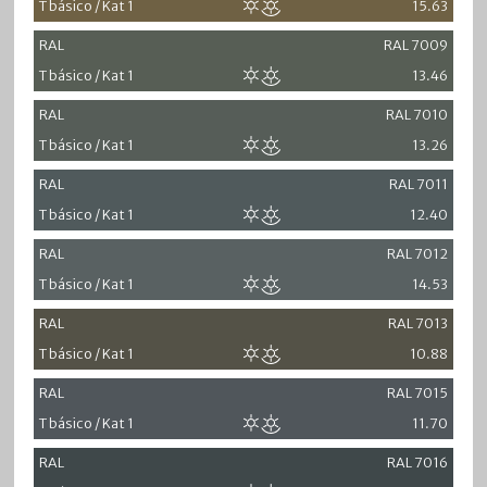
T básico / Kat 1
15.63
RAL
RAL 7009
T básico / Kat 1
13.46
RAL
RAL 7010
T básico / Kat 1
13.26
RAL
RAL 7011
T básico / Kat 1
12.40
RAL
RAL 7012
T básico / Kat 1
14.53
RAL
RAL 7013
T básico / Kat 1
10.88
RAL
RAL 7015
T básico / Kat 1
11.70
RAL
RAL 7016