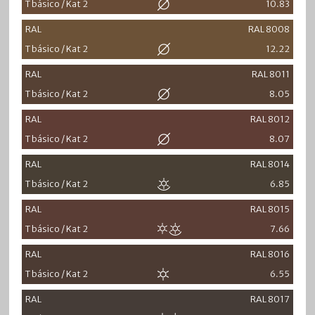
T básico / Kat 2
10.83
RAL
RAL 8008
T básico / Kat 2
12.22
RAL
RAL 8011
T básico / Kat 2
8.05
RAL
RAL 8012
T básico / Kat 2
8.07
RAL
RAL 8014
T básico / Kat 2
6.85
RAL
RAL 8015
T básico / Kat 2
7.66
RAL
RAL 8016
T básico / Kat 2
6.55
RAL
RAL 8017