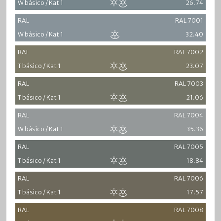
W básico / Kat 1
26.74
RAL
RAL 7001
W básico / Kat 1
32.40
RAL
RAL 7002
T básico / Kat 1
23.07
RAL
RAL 7003
T básico / Kat 1
21.06
RAL
RAL 7004
W básico / Kat 1
35.36
RAL
RAL 7005
T básico / Kat 1
18.84
RAL
RAL 7006
T básico / Kat 1
17.57
RAL
RAL 7008