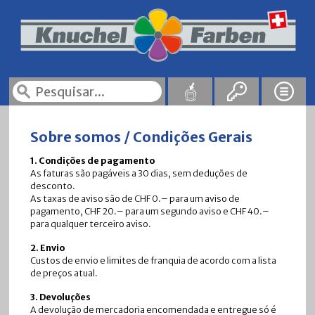
Sobre somos / Condições Gerais
1. Condições de pagamento
As faturas são pagáveis a 30 dias, sem deduções de
desconto.
As taxas de aviso são de CHF 0.– para um aviso de
pagamento, CHF 20.– para um segundo aviso e CHF 40.–
para qualquer terceiro aviso.
2. Envio
Custos de envio e limites de franquia de acordo com a lista
de preços atual.
3. Devoluções
A devolução de mercadoria encomendada e entregue só é